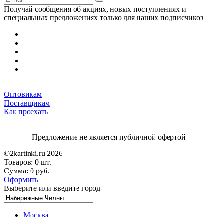
Получай сообщения об акциях, новых поступлениях и
специальных предложениях только для наших подписчиков
Оптовикам
Поставщикам
Как проехать
Предложение не является публичной офертой
©2kartinki.ru 2026
Товаров:
0 шт.
Сумма:
0 руб.
Оформить
Выберите или введите город
Москва