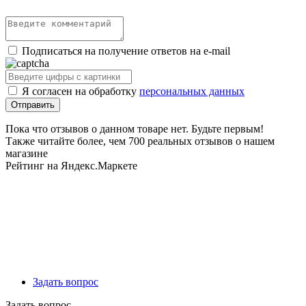
Подписаться на получение ответов на e-mail
Я согласен на обработку
персональных данных
Пока что отзывов о данном товаре нет. Будьте первым!
Также читайте более, чем 700 реальных отзывов о нашем
магазине
Рейтинг на Яндекс.Маркете
Задать вопрос
Задать вопрос