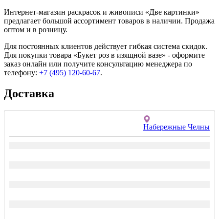
Интернет-магазин раскрасок и живописи «Две картинки»
предлагает большой ассортимент товаров в наличии. Продажа
оптом и в розницу.
Для постоянных клиентов действует гибкая система скидок.
Для покупки товара «Букет роз в изящной вазе» - оформите
заказ онлайн или получите консультацию менеджера по
телефону:
+7 (495) 120-60-67
.
Доставка
Набережные Челны