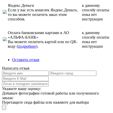
Яндекс.Деньги
к данному
Если у вас есть кошелек Яндекс.Деньги,
способу оплаты
то вы можете оплатить заказ этим
пока нет
способом.
инструкции
Оплата банковскими картами в АО
к данному
«АЛЬФА-БАНК»
способу оплаты
Вы можете оплатить картой или по QR-
пока нет
коду (
подробнее
).
инструкции
Оставить отзыв
Написать отзыв
Укажите вашу оценку:
Добавьте фотографии готовой работы или полученного
заказа:
Перетащите сюда файлы или нажмите для выбора