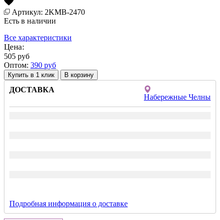
Артикул: 2KMB-2470
Есть в наличии
Все характеристики
Цена:
505
руб
Оптом:
390
руб
Купить в 1 клик
ДОСТАВКА
Набережные Челны
Подробная информация о доставке