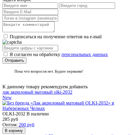
Подписаться на получение ответов на e-mail
Я согласен на обработку
персональных данных
Пока что вопросов нет. Будьте первыми!
К данному товару рекомендуем добавить
лак акриловый матовый olki-2032
New
OLKI-2032
В наличии
285
руб
Оптом:
260
руб