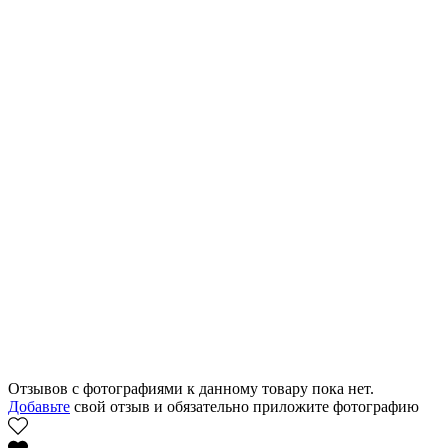
Отзывов с фотографиями к данному товару пока нет.
Добавьте
свой отзыв и обязательно приложите фотографию