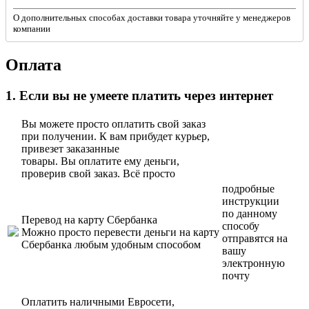
О дополнительных способах доставки товара уточняйте у менеджеров
компании
Оплата
1. Если вы не умеете платить через интернет
Вы можете просто оплатить свой заказ
при получении. К вам прибудет курьер,
привезет заказанные
товары. Вы оплатите ему деньги,
проверив свой заказ. Всё просто
подробные
инструкции
по данному
Перевод на карту Сбербанка
способу
Можно просто перевести деньги на карту
отправятся на
Сбербанка любым удобным способом
вашу
электронную
почту
Оплатить наличными Евросети,