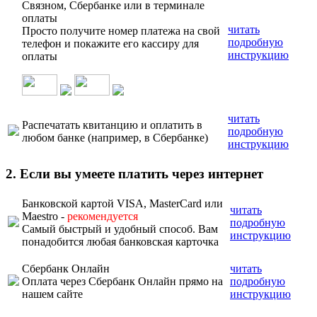
Связном, Сбербанке или в терминале
оплаты
читать
Просто получите номер платежа на свой
подробную
телефон и покажите его кассиру для
инструкцию
оплаты
читать
Распечатать квитанцию и оплатить в
подробную
любом банке (например, в Сбербанке)
инструкцию
2. Если вы умеете платить через интернет
Банковской картой VISA, MasterCard или
читать
Maestro -
рекомендуется
подробную
Самый быстрый и удобный способ. Вам
инструкцию
понадобится любая банковская карточка
Сбербанк Онлайн
читать
Оплата через Сбербанк Онлайн прямо на
подробную
нашем сайте
инструкцию