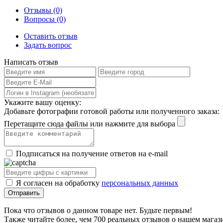
Отзывы (0)
Вопросы (0)
Оставить отзыв
Задать вопрос
Написать отзыв
Укажите вашу оценку:
Добавьте фотографии готовой работы или полученного заказа:
Перетащите сюда файлы или нажмите для выбора
Подписаться на получение ответов на e-mail
Я согласен на обработку
персональных данных
Пока что отзывов о данном товаре нет. Будьте первым!
Также читайте более, чем 700 реальных отзывов о нашем магаз