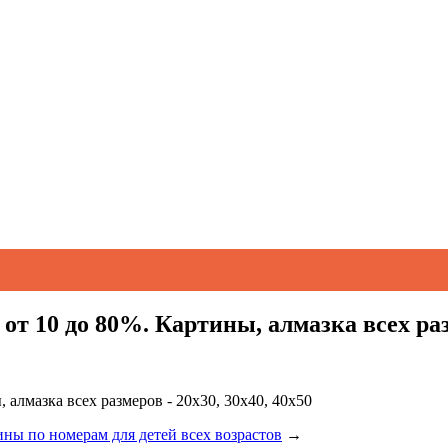
от 10 до 80%. Картины, алмазка всех разм
 алмазка всех размеров - 20х30, 30х40, 40х50
ны по номерам для детей всех возрастов
→