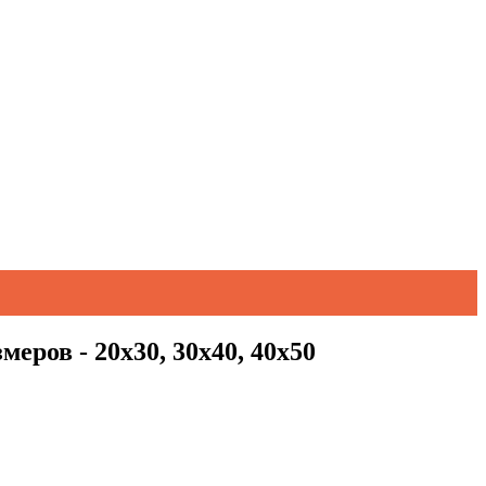
еров - 20х30, 30х40, 40х50