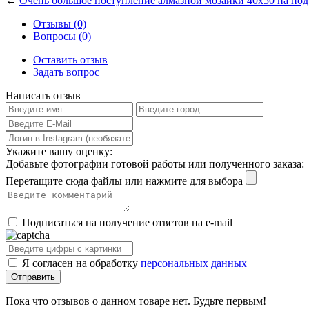
←
Очень большое поступление алмазной мозаики 40x50 на по
Отзывы (0)
Вопросы (0)
Оставить отзыв
Задать вопрос
Написать отзыв
Укажите вашу оценку:
Добавьте фотографии готовой работы или полученного заказа:
Перетащите сюда файлы или нажмите для выбора
Подписаться на получение ответов на e-mail
Я согласен на обработку
персональных данных
Пока что отзывов о данном товаре нет. Будьте первым!