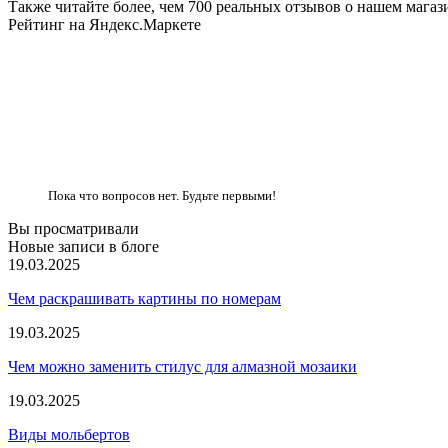
Также читайте более, чем 700 реальных отзывов о нашем магаз
Рейтинг на Яндекс.Маркете
Пока что вопросов нет. Будьте первыми!
Вы просматривали
Новые записи в блоге
19.03.2025
Чем раскрашивать картины по номерам
19.03.2025
Чем можно заменить стилус для алмазной мозаики
19.03.2025
Виды мольбертов