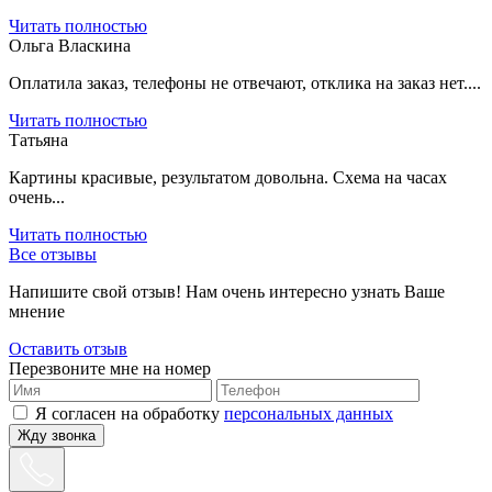
Читать полностью
Ольга Власкина
Оплатила заказ, телефоны не отвечают, отклика на заказ нет....
Читать полностью
Татьяна
Картины красивые, результатом довольна. Схема на часах
очень...
Читать полностью
Все отзывы
Напишите свой отзыв! Нам очень интересно узнать Ваше
мнение
Оставить отзыв
Перезвоните мне на номер
Я согласен на обработку
персональных данных
Жду звонка