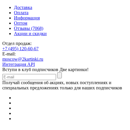
Доставка
Оплата
Информация
Оптом
Отзывы (7068)
Акции и скидки
Отдел продаж:
+7 (495) 120-60-67
E-mail:
moscow@2kartinki.ru
Интеграция API
Вступи в клуб подписчиков
Две картинки!
Получай сообщения об акциях, новых поступлениях и
специальных предложениях только для наших подписчиков