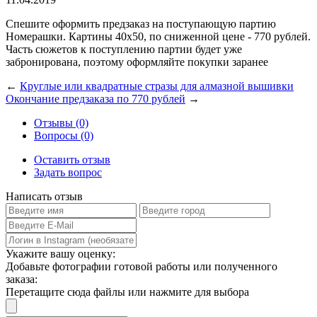
Спешите оформить предзаказ на поступающую партию
Номерашки. Картины 40х50, по сниженной цене - 770 рублей.
Часть сюжетов к поступлению партии будет уже
забронирована, поэтому оформляйте покупки заранее
←
Круглые или квадратные стразы для алмазной вышивки
Окончание предзаказа по 770 рублей
→
Отзывы (0)
Вопросы (0)
Оставить отзыв
Задать вопрос
Написать отзыв
Укажите вашу оценку:
Добавьте фотографии готовой работы или полученного
заказа:
Перетащите сюда файлы или нажмите для выбора