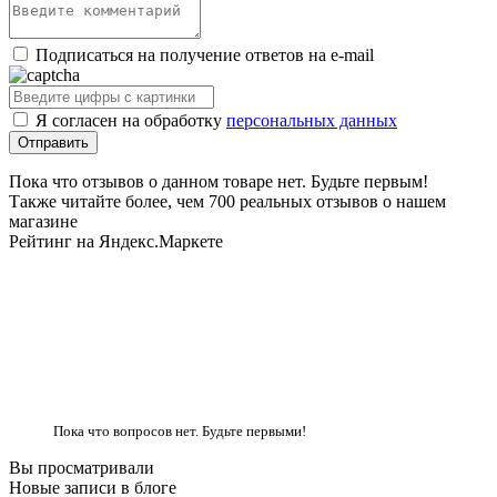
Подписаться на получение ответов на e-mail
Я согласен на обработку
персональных данных
Пока что отзывов о данном товаре нет. Будьте первым!
Также читайте более, чем 700 реальных отзывов о нашем
магазине
Рейтинг на Яндекс.Маркете
Пока что вопросов нет. Будьте первыми!
Вы просматривали
Новые записи в блоге