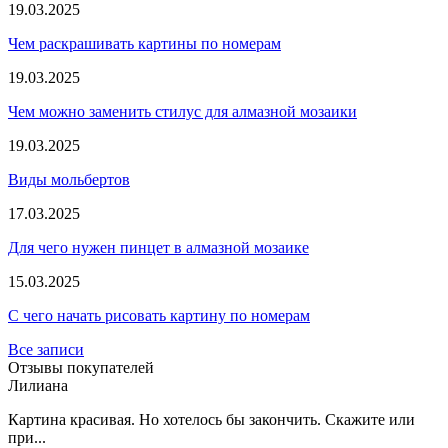
19.03.2025
Чем раскрашивать картины по номерам
19.03.2025
Чем можно заменить стилус для алмазной мозаики
19.03.2025
Виды мольбертов
17.03.2025
Для чего нужен пинцет в алмазной мозаике
15.03.2025
С чего начать рисовать картину по номерам
Все записи
Отзывы покупателей
Лилиана
Картина красивая. Но хотелось бы закончить. Скажите или
при...