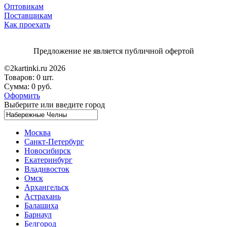
Оптовикам
Поставщикам
Как проехать
Предложение не является публичной офертой
©2kartinki.ru 2026
Товаров:
0 шт.
Сумма:
0 руб.
Оформить
Выберите или введите город
Москва
Санкт-Петербург
Новосибирск
Екатеринбург
Владивосток
Омск
Архангельск
Астрахань
Балашиха
Барнаул
Белгород