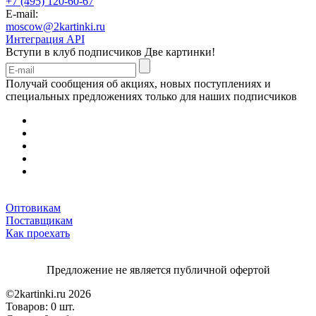
+7 (495) 120-60-67
E-mail:
moscow@2kartinki.ru
Интеграция API
Вступи в клуб подписчиков
Две картинки!
Получай сообщения об акциях, новых поступлениях и
специальных предложениях только для наших подписчиков
Оптовикам
Поставщикам
Как проехать
Предложение не является публичной офертой
©2kartinki.ru 2026
Товаров:
0 шт.