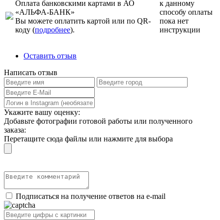
Оплата банковскими картами в АО
к данному
«АЛЬФА-БАНК»
способу оплаты
Вы можете оплатить картой или по QR-
пока нет
коду (
подробнее
).
инструкции
Оставить отзыв
Написать отзыв
Укажите вашу оценку:
Добавьте фотографии готовой работы или полученного
заказа:
Перетащите сюда файлы или нажмите для выбора
Подписаться на получение ответов на e-mail