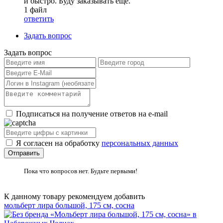
и быстро. Буду заказывать ещё.
1 файл
ответить
Задать вопрос
Задать вопрос
Подписаться на получение ответов на e-mail
Я согласен на обработку
персональных данных
Пока что вопросов нет. Будьте первыми!
К данному товару рекомендуем добавить
мольберт лира большой, 175 см, сосна