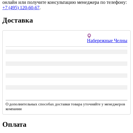
онлайн или получите консультацию менеджера по телефону:
+7 (495) 120-60-67
.
Доставка
Набережные Челны
О дополнительных способах доставки товара уточняйте у менеджеров
компании
Оплата