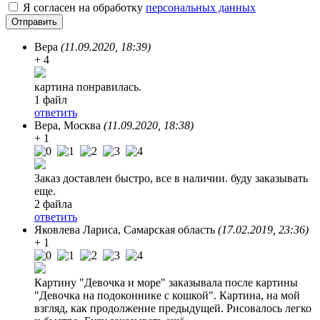
Я согласен на обработку
персональных данных
Вера
(11.09.2020, 18:39)
+ 4
картина понравилась.
1 файл
ответить
Вера
, Москва
(11.09.2020, 18:38)
+ 1
Заказ доставлен быстро, все в наличии. буду заказывать
еще.
2 файла
ответить
Яковлева Лариса
, Самарская область
(17.02.2019, 23:36)
+ 1
Картину "Девочка и море" заказывала после картины
"Девочка на подоконнике с кошкой". Картина, на мой
взгляд, как продолжение предыдущей. Рисовалось легко