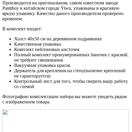
Производится на оригинальном, самом известном заводе
Paintboy в китайском городе Yiwu, упакованы в красивую
яркую упаковку. Качество даного производителя проверено
временем.
В комплект входит:
Холст 40x50 см на деревянном подрамнике
Качественная упаковка
Комплект нейлоновых кисточек
Полный комплект пронумерованных баночек с краской,
не требуют смешивания
Вакуумная упаковка красок
Держатель для крепления на стену(наличие креплений
не гарантируется)
Контрольный лист для того, чтобы сверить вашу работу
со схемой
Фотографию комплектации набора вы можете увидеть рядом
с изображением товара.