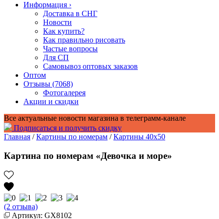
Информация
›
Доставка в СНГ
Новости
Как купить?
Как правильно рисовать
Частые вопросы
Для СП
Самовывоз оптовых заказов
Оптом
Отзывы (7068)
Фотогалерея
Акции и скидки
Все актуальные новости магазина в телеграмм-канале
Подписаться и получить скидку
Главная
/
Картины по номерам
/
Картины 40x50
Картина по номерам «Девочка и море»
(2 отзыва)
Артикул: GX8102