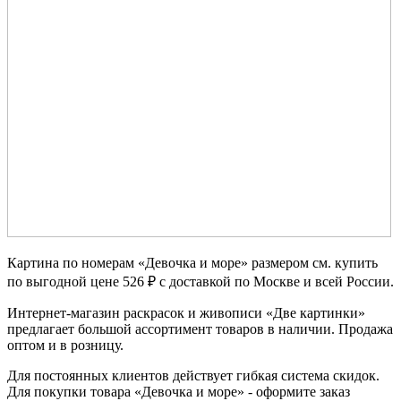
Картина по номерам «Девочка и море» размером см. купить
по выгодной цене 526 ₽ с доставкой по Москве и всей России.
Интернет-магазин раскрасок и живописи «Две картинки»
предлагает большой ассортимент товаров в наличии. Продажа
оптом и в розницу.
Для постоянных клиентов действует гибкая система скидок.
Для покупки товара «Девочка и море» - оформите заказ