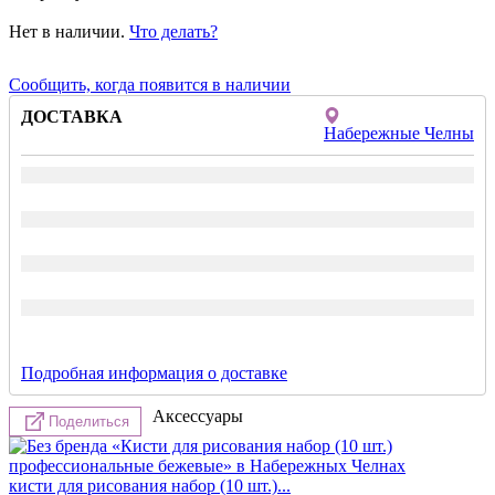
Нет в наличии.
Что делать?
Сообщить, когда появится в наличии
ДОСТАВКА
Набережные Челны
Подробная информация о доставке
Аксессуары
Поделиться
кисти для рисования набор (10 шт.)...