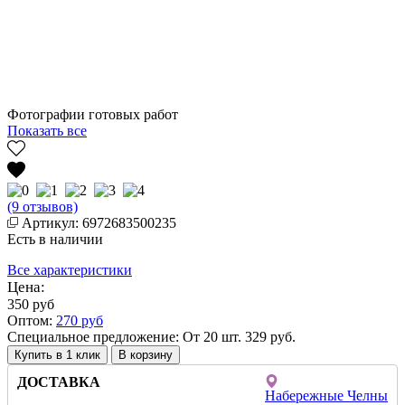
Фотографии готовых работ
Показать все
(9 отзывов)
Артикул: 6972683500235
Есть в наличии
Все характеристики
Цена:
350
руб
Оптом:
270
руб
Специальное предложение: От 20 шт. 329 руб.
Купить в 1 клик
ДОСТАВКА
Набережные Челны