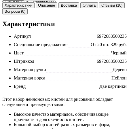
Характеристики
Описание
Доставка
Оплата
Отзывы (10)
Вопросы (0)
Характеристики
Артикул
6972683500235
Специальное предложение
От 20 шт. 329 руб.
Цвет
Черный
Штрихкод
6972683500235
Материал ручки
Дерево
Материал ворса
Нейлон
Бренд
Две картинки
Этот набор нейлоновых кистей для рисования обладает
следующими преимуществами:
Высокое качество материалов, обеспечивающее
прочность и долговечность кистей.
Большой выбор кистей разных размеров и форм,