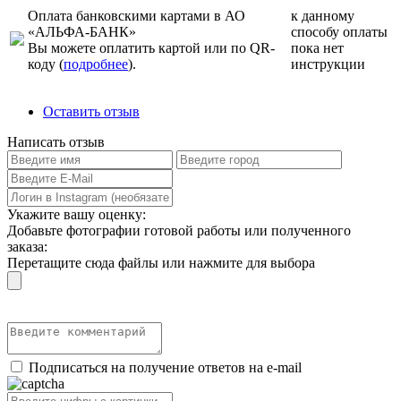
Оплата банковскими картами в АО
к данному
«АЛЬФА-БАНК»
способу оплаты
Вы можете оплатить картой или по QR-
пока нет
коду (
подробнее
).
инструкции
Оставить отзыв
Написать отзыв
Укажите вашу оценку:
Добавьте фотографии готовой работы или полученного
заказа:
Перетащите сюда файлы или нажмите для выбора
Подписаться на получение ответов на e-mail