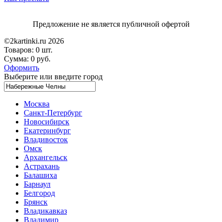
Предложение не является публичной офертой
©2kartinki.ru 2026
Товаров:
0 шт.
Сумма:
0 руб.
Оформить
Выберите или введите город
Москва
Санкт-Петербург
Новосибирск
Екатеринбург
Владивосток
Омск
Архангельск
Астрахань
Балашиха
Барнаул
Белгород
Брянск
Владикавказ
Владимир