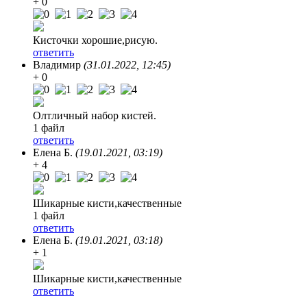
+ 0
Кисточки хорошие,рисую.
ответить
Владимир
(31.01.2022, 12:45)
+ 0
Олтличный набор кистей.
1 файл
ответить
Елена Б.
(19.01.2021, 03:19)
+ 4
Шикарные кисти,качественные
1 файл
ответить
Елена Б.
(19.01.2021, 03:18)
+ 1
Шикарные кисти,качественные
ответить