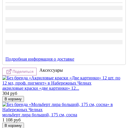
Подробная информация о доставке
Аксессуары
Поделиться
акриловые краски «две картинки» 12...
304
руб
мольберт лира большой, 175 см, сосна
1 108
руб