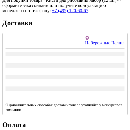
Для покупки товара «Кисти для рисования набор (12 шт)» -
оформите заказ онлайн или получите консультацию
менеджера по телефону:
+7 (495) 120-60-67
.
Доставка
Набережные Челны
О дополнительных способах доставки товара уточняйте у менеджеров
компании
Оплата