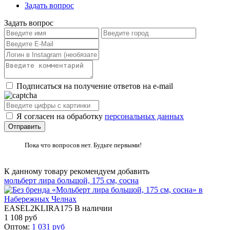
Задать вопрос
Задать вопрос
Подписаться на получение ответов на e-mail
Я согласен на обработку
персональных данных
Пока что вопросов нет. Будьте первыми!
К данному товару рекомендуем добавить
мольберт лира большой, 175 см, сосна
EASEL2KLIRA175
В наличии
1 108
руб
Оптом:
1 031
руб