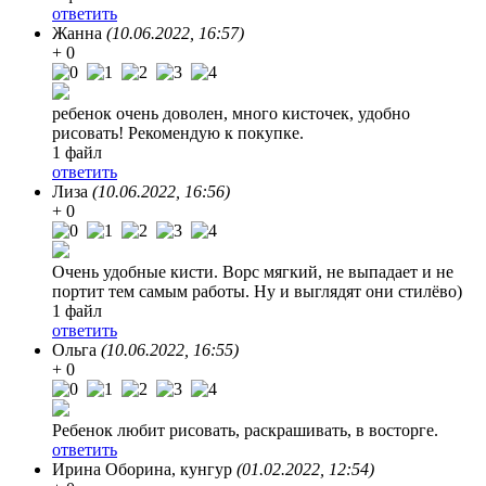
ответить
Жанна
(10.06.2022, 16:57)
+ 0
ребенок очень доволен, много кисточек, удобно
рисовать! Рекомендую к покупке.
1 файл
ответить
Лиза
(10.06.2022, 16:56)
+ 0
Очень удобные кисти. Ворс мягкий, не выпадает и не
портит тем самым работы. Ну и выглядят они стилёво)
1 файл
ответить
Ольга
(10.06.2022, 16:55)
+ 0
Ребенок любит рисовать, раскрашивать, в восторге.
ответить
Ирина Оборина
, кунгур
(01.02.2022, 12:54)