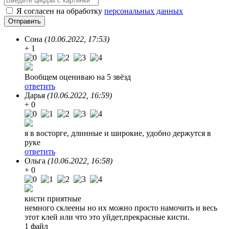
Я согласен на обработку
персональных данных
Сона
(10.06.2022, 17:53)
+ 1
Вообщем оцениваю на 5 звёзд
ответить
Дарья
(10.06.2022, 16:59)
+ 0
я в восторге, длинные и широкие, удобно держутся в
руке
ответить
Ольга
(10.06.2022, 16:58)
+ 0
кисти приятные
немного склеены но их можно просто намочить и весь
этот клей или что это уйдет,прекрасные кисти.
1 файл