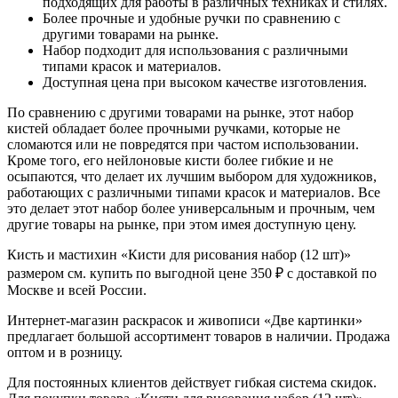
подходящих для работы в различных техниках и стилях.
Более прочные и удобные ручки по сравнению с
другими товарами на рынке.
Набор подходит для использования с различными
типами красок и материалов.
Доступная цена при высоком качестве изготовления.
По сравнению с другими товарами на рынке, этот набор
кистей обладает более прочными ручками, которые не
сломаются или не повредятся при частом использовании.
Кроме того, его нейлоновые кисти более гибкие и не
осыпаются, что делает их лучшим выбором для художников,
работающих с различными типами красок и материалов. Все
это делает этот набор более универсальным и прочным, чем
другие товары на рынке, при этом имея доступную цену.
Кисть и мастихин «Кисти для рисования набор (12 шт)»
размером см. купить по выгодной цене 350 ₽ с доставкой по
Москве и всей России.
Интернет-магазин раскрасок и живописи «Две картинки»
предлагает большой ассортимент товаров в наличии. Продажа
оптом и в розницу.
Для постоянных клиентов действует гибкая система скидок.