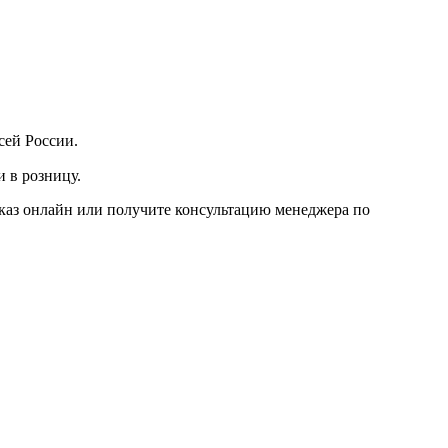
сей России.
 в розницу.
аказ онлайн или получите консультацию менеджера по