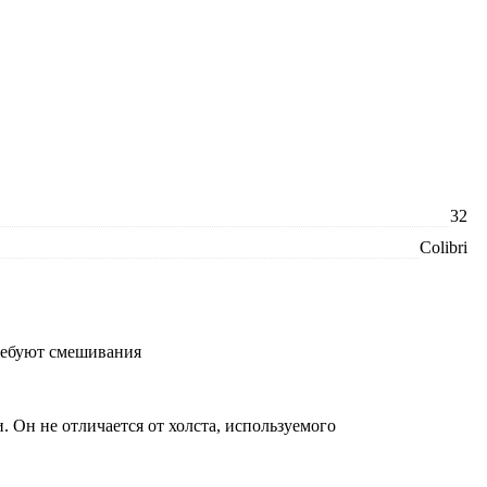
32
Colibri
требуют смешивания
 Он не отличается от холста, используемого