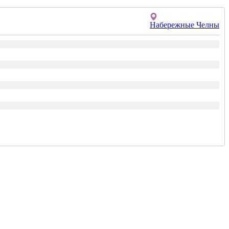
Набережные Челны