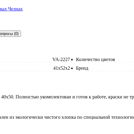
опросы (0)
VA-2227
Количество цветов
41x52x2
Бренд
 40x50. Полностью укомплектован и готов к работе, краски не 
лен из экологически чистого хлопка по специальной технологии.