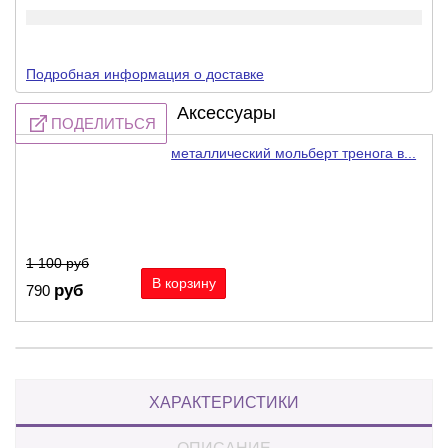
Подробная информация о доставке
Аксессуары
ПОДЕЛИТЬСЯ
металлический мольберт тренога в...
-28%
1 100
руб
руб
790
ХАРАКТЕРИСТИКИ