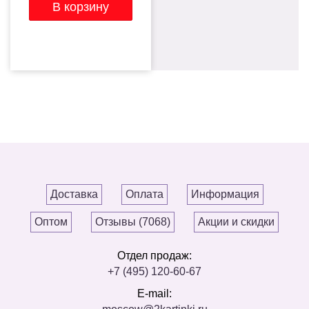
Доставка
Оплата
Информация
Оптом
Отзывы (7068)
Акции и скидки
Отдел продаж:
+7 (495) 120-60-67
E-mail: