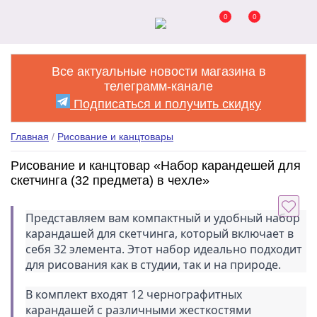
0
0
Все актуальные новости магазина в
телеграмм-канале
Подписаться и получить скидку
Главная
/
Рисование и канцтовары
Рисование и канцтовар «Набор карандешей для
скетчинга (32 предмета) в чехле»
Представляем вам компактный и удобный набор 
карандашей для скетчинга, который включает в 
себя 32 элемента. Этот набор идеально подходит 
для рисования как в студии, так и на природе.
В комплект входят 12 чернографитных 
карандашей с различными жесткостями 