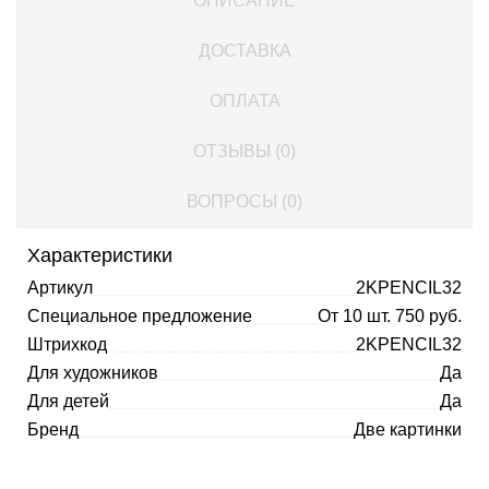
ОПИСАНИЕ
ДОСТАВКА
ОПЛАТА
ОТЗЫВЫ (0)
ВОПРОСЫ (0)
Характеристики
Артикул
2KPENCIL32
Специальное предложение
От 10 шт. 750 руб.
Штрихкод
2KPENCIL32
Для художников
Да
Для детей
Да
Бренд
Две картинки