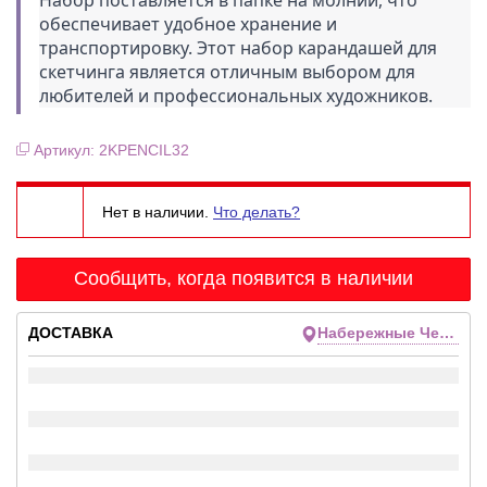
Набор поставляется в папке на молнии, что 
обеспечивает удобное хранение и 
транспортировку. Этот набор карандашей для 
скетчинга является отличным выбором для 
любителей и профессиональных художников.
Артикул: 2KPENCIL32
Нет в наличии.
Что делать?
Сообщить, когда появится в наличии
ДОСТАВКА
Набережные Челны